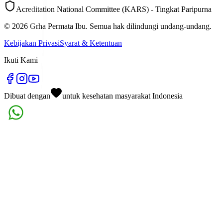
Acreditation National Committee (KARS) - Tingkat Paripurna
©
2026
Grha Permata Ibu. Semua hak dilindungi undang-undang.
Kebijakan Privasi
Syarat & Ketentuan
Ikuti Kami
Dibuat dengan
untuk kesehatan masyarakat Indonesia