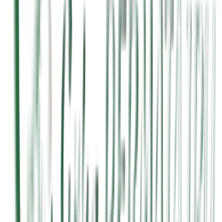
15 Jul 2025
Baca →
15 Jul 2025
Baca →
15 Jul 2025
Baca →