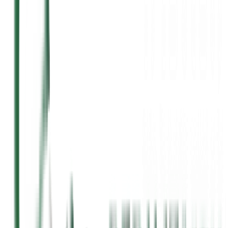
15 Jul 2025
Baca →
15 Jul 2025
Baca →
15 Jul 2025
Baca →
15 Jul 2025
Baca →