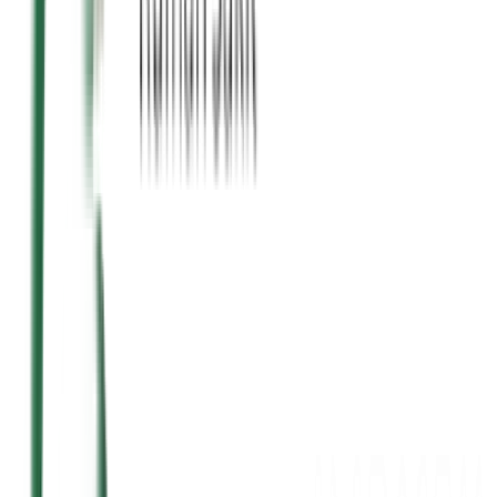
20 Agu 2025
Baca →
5 Agu 2025
Baca →
28 Jul 2025
Baca →
15 Jul 2025
Baca →