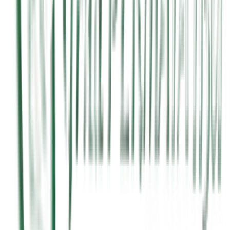
19 Mar 2025
Baca →
4 Mar 2025
Baca →
4 Mar 2025
Baca →
4 Mar 2025
Baca →